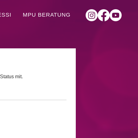
ESSI
MPU BERATUNG
Status mit.