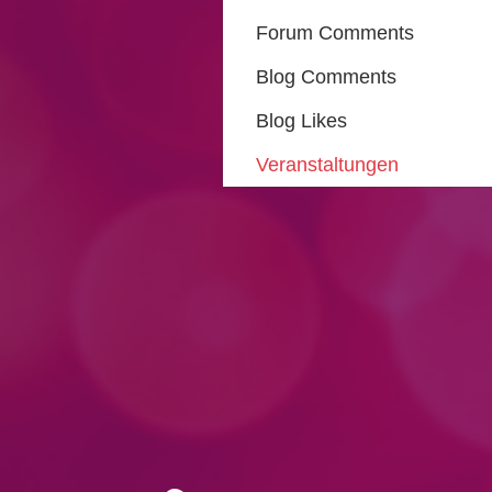
Forum Comments
Blog Comments
Blog Likes
Veranstaltungen