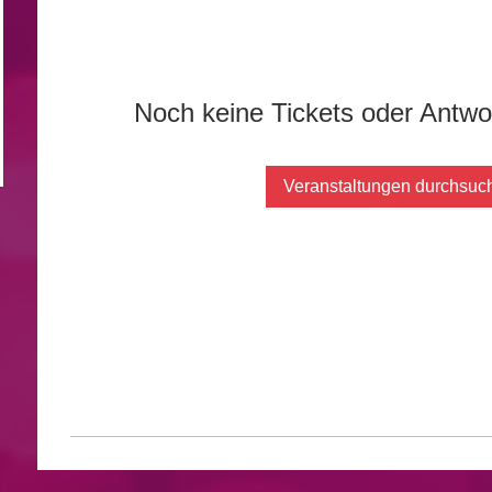
Noch keine Tickets oder Antw
Veranstaltungen durchsuc