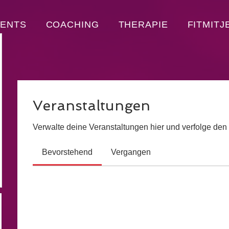
VENTS
COACHING
THERAPIE
FITMITJ
Veranstaltungen
Verwalte deine Veranstaltungen hier und verfolge den 
Bevorstehend
Vergangen