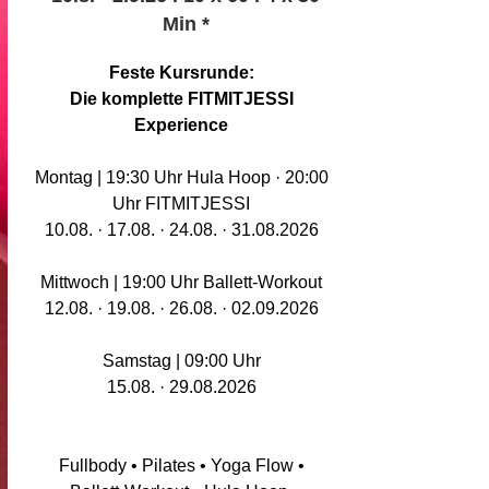
Min
*
Feste Kursrunde:
Die komplette FITMITJESSI
Experience
Montag | 19:30 Uhr Hula Hoop · 20:00
Uhr FITMITJESSI
10.08. · 17.08. · 24.08. · 31.08.2026
Mittwoch | 19:00 Uhr Ballett-Workout
12.08. · 19.08. · 26.08. · 02.09.2026
Samstag | 09:00 Uhr
15.08. · 29.08.2026
Fullbody • Pilates • Yoga Flow
•