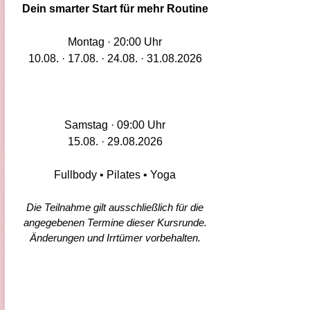
Dein smarter Start für mehr Routine
Montag · 20:00 Uhr
10.08. · 17.08. · 24.08. · 31.08.2026
Samstag · 09:00 Uhr
15.08. · 29.08.2026
Fullbody • Pilates • Yoga
Die Teilnahme gilt ausschließlich für die
angegebenen Termine dieser Kursrunde.
Änderungen und Irrtümer vorbehalten.​