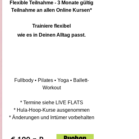
Flexible Teilnahme - 3 Monate gültig
Teilnahme an allen Online
Kursen*
Trainiere flexibel
wie es
in Deinen Alltag passt.
Fullbody • Pilates • Yoga • Ballett-
Workout
* Termine siehe LIVE FLATS
* Hula-Hoop-Kurse ausgenommen
* Änderungen und Irrtümer vorbehalten