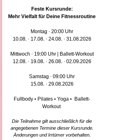
Feste Kursrunde:
Mehr Vielfalt für Deine Fitnessroutine
Montag · 20:00 Uhr
10.08. · 17.08. · 24.08. · 31.08.2026
Mittwoch · 19:00 Uhr | Ballett-Workout
12.08. · 19.08. · 26.08. · 02.09.2026
Samstag · 09:00 Uhr
15.08. · 29.08.2026
Fullbody • Pilates • Yoga • Ballett-
Workout
Die Teilnahme gilt ausschließlich für die
angegebenen Termine dieser Kursrunde.
Änderungen und Irrtümer vorbehalten.​