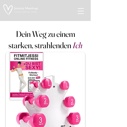
Dein Weg zu einem
starken, strahlenden
Ich