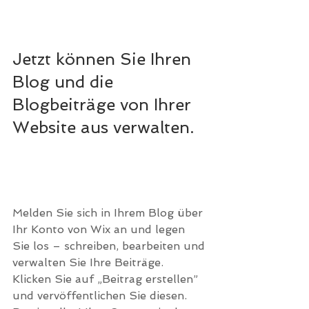
Jetzt können Sie Ihren 
Blog und die 
Blogbeiträge von Ihrer 
Website aus verwalten.
Melden Sie sich in Ihrem Blog über 
Ihr Konto von Wix an und legen 
Sie los – schreiben, bearbeiten und 
verwalten Sie Ihre Beiträge. 
Klicken Sie auf „Beitrag erstellen” 
und vervöffentlichen Sie diesen. 