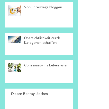
Von unterwegs bloggen
Übersichtlichkeit durch
Kategorien schaffen
Community ins Leben rufen
Diesen Beitrag löschen