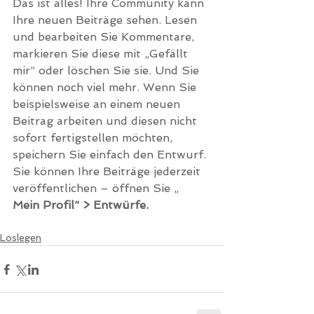
Das ist alles! Ihre Community kann 
Ihre neuen Beiträge sehen. Lesen 
und bearbeiten Sie Kommentare, 
markieren Sie diese mit „Gefällt 
mir” oder löschen Sie sie. Und Sie 
können noch viel mehr. Wenn Sie 
beispielsweise an einem neuen 
Beitrag arbeiten und diesen nicht 
sofort fertigstellen möchten, 
speichern Sie einfach den Entwurf. 
Sie können Ihre Beiträge jederzeit 
veröffentlichen – öffnen Sie „ 
Mein Profil” > Entwürfe.
Loslegen