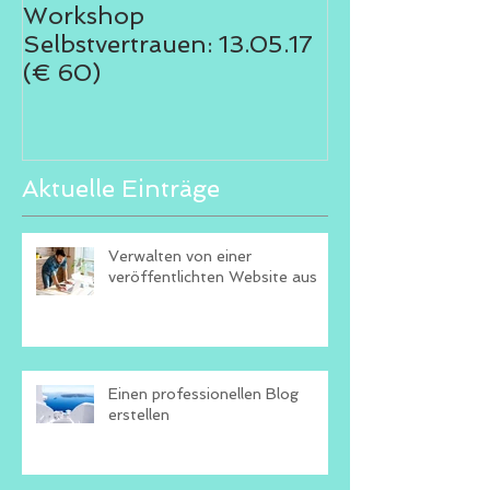
Workshop
Selbstvertrauen: 13.05.17
(€ 60)
Aktuelle Einträge
Verwalten von einer
veröffentlichten Website aus
Einen professionellen Blog
erstellen