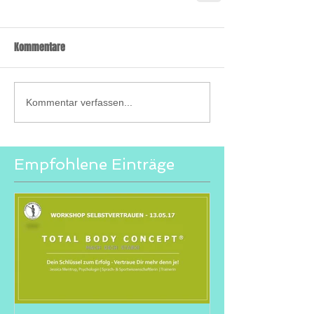
Kommentare
Kommentar verfassen...
Empfohlene Einträge