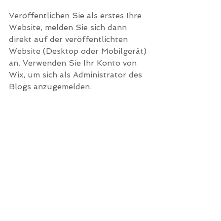
Veröffentlichen Sie als erstes Ihre 
Website, melden Sie sich dann 
direkt auf der veröffentlichten 
Website (Desktop oder Mobilgerät) 
an. Verwenden Sie Ihr Konto von 
Wix, um sich als Administrator des 
Blogs anzugemelden.