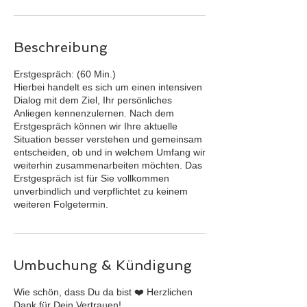
Beschreibung
Erstgespräch: (60 Min.)
Hierbei handelt es sich um einen intensiven
Dialog mit dem Ziel, Ihr persönliches
Anliegen kennenzulernen. Nach dem
Erstgespräch können wir Ihre aktuelle
Situation besser verstehen und gemeinsam
entscheiden, ob und in welchem Umfang wir
weiterhin zusammenarbeiten möchten. Das
Erstgespräch ist für Sie vollkommen
unverbindlich und verpflichtet zu keinem
weiteren Folgetermin.
Umbuchung & Kündigung
Wie schön, dass Du da bist ❤️ Herzlichen
Dank für Dein Vertrauen!