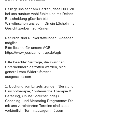
Es liegt uns sehr am Herzen, dass Du Dich
bei uns rundum wohl fühlst und mit Deiner
Entscheidung glücklich bist.
Wir wünschen uns sehr, Dir ein Lächeln ins
Gesicht zaubern zu können.
Natürlich sind Rückerstattungen I Absagen
möglich.
Bitte lies hierfür unsere AGB:
https://www.jessicamentrup.de/agb
Bitte beachte: Verträge, die zwischen
Unternehmern getroffen werden, sind
generell vom Widerrufsrecht
ausgeschlossen.
1. Buchung von Einzelsitzungen (Beratung,
Psychotherapie, Systemische Therapie &
Beratung, Online Sprechstunde) /
Coaching- und Mentoring Programme: Die
mit uns vereinbarten Termine sind stets
verbindlich. Terminabsagen müssen