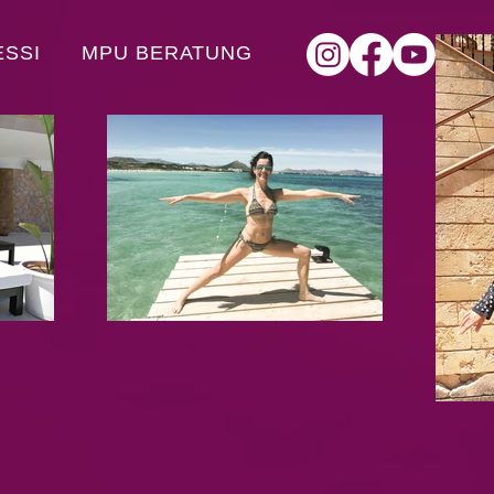
ESSI
MPU BERATUNG