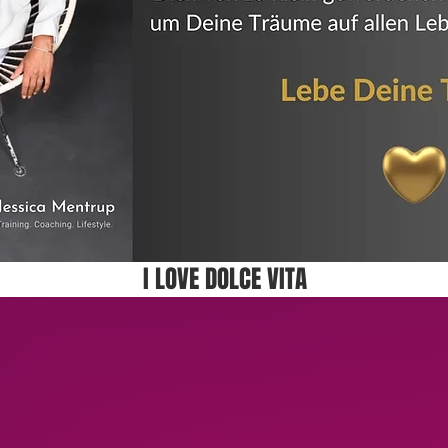
I LOVE DOLCE VITA