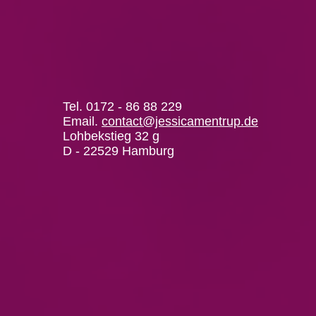
Tel. 0172 - 86 88 229
Email.
contact@jessicamentrup.de
Lohbekstieg 32 g
D - 22529 Hamburg