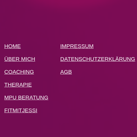
HOME
IMPRESSUM
ÜBER MICH
DATENSCHUTZERKLÄRUNG
COACHING
AGB
THERAPIE
MPU BERATUNG
FITMITJESSI