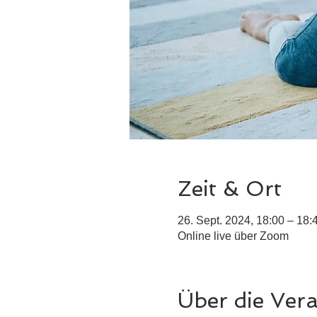
Zeit & Ort
26. Sept. 2024, 18:00 – 18:
Online live über Zoom
Über die Ver