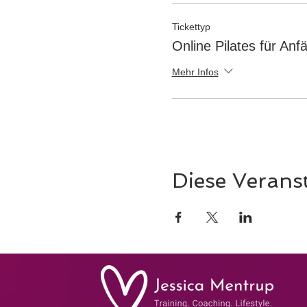
Tickettyp
Online Pilates für Anf
Mehr Infos
Diese Veranst